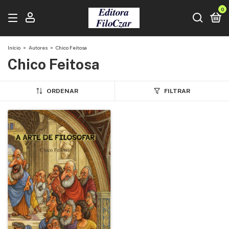
0
Início
>
Autores
>
Chico Feitosa
Chico Feitosa
ORDENAR
FILTRAR