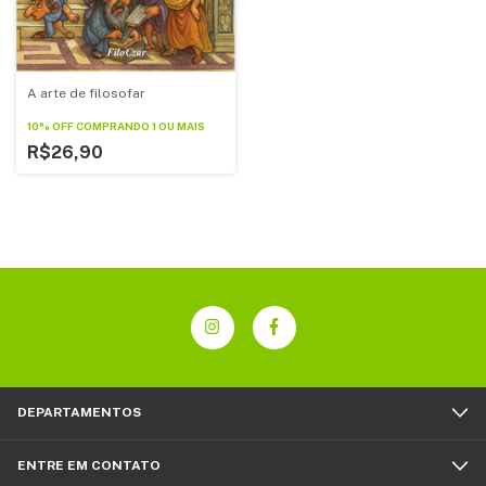
A arte de filosofar
10% OFF
COMPRANDO 1 OU MAIS
R$26,90
DEPARTAMENTOS
ENTRE EM CONTATO