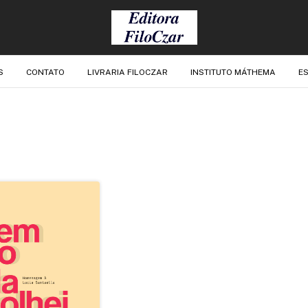
S
CONTATO
LIVRARIA FILOCZAR
INSTITUTO MÁTHEMA
ES