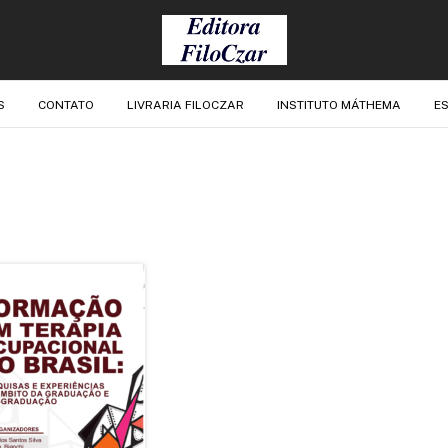
S
CONTATO
LIVRARIA FILOCZAR
INSTITUTO MÁTHEMA
ES