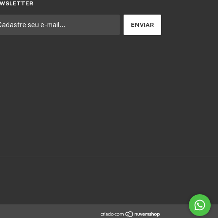
WSLETTER