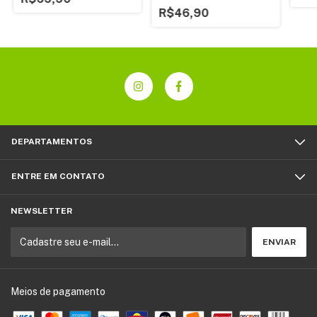
R$46,90
DEPARTAMENTOS
ENTRE EM CONTATO
NEWSLETTER
Meios de pagamento