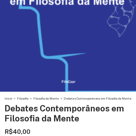
Início
>
Filosofia
>
Filosofia da Mente
>
Debates Contemporâneos em Filosofia da Mente
Debates Contemporâneos em
Filosofia da Mente
R$40,00