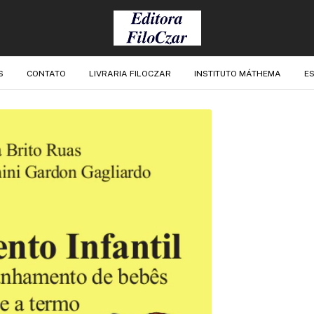
S
CONTATO
LIVRARIA FILOCZAR
INSTITUTO MÁTHEMA
ES