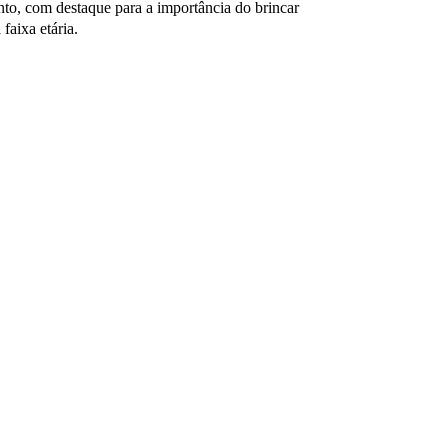
to, com destaque para a importância do brincar
faixa etária.