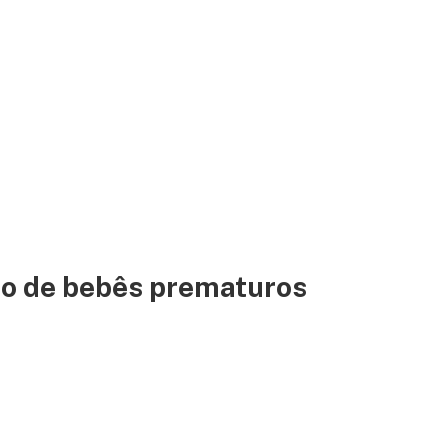
to de bebês prematuros