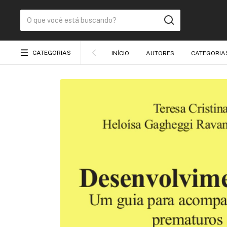
CATEGORIAS
INÍCIO
AUTORES
CATEGORIA