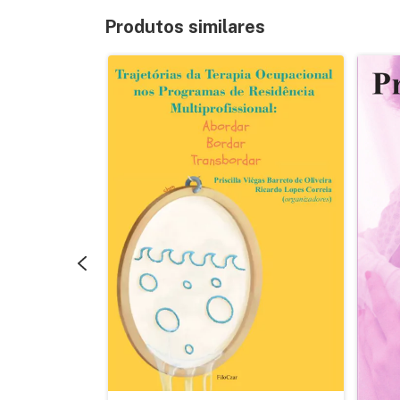
Produtos similares