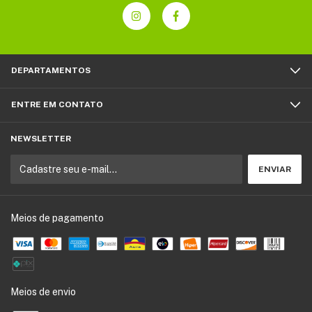
DEPARTAMENTOS
ENTRE EM CONTATO
NEWSLETTER
Meios de pagamento
Meios de envio