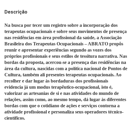
Descrição
Na busca por tecer um registro sobre a incorporação dos
terapeutas ocupacionais e sobre seus movimentos de presença
nas residências em área profissional da saúde, a Associação
Brasileira dos Terapeutas Ocupacionais – ABRATO propôs
reunir e apresentar experiências segundo as vozes dos
próprios profissionais e seus estilos de tessitura narrativa. Nas
bordas da proposta, acercou-se a presença das residências na
área da cultura, nascidas com a política nacional de Pontos de
Cultura, também ali presentes terapeutas ocupacionais. Ao
recolher e dar lugar às bordaduras dos profissionais
evidencia já um modus terapêutico-ocupacional, isto é,
valorizar as artesanias de si e nas atividades do mundo de
relações, assim como, ao mesmo tempo, dá lugar às diferentes
bordas com que o cotidiano de ações e serviços contorna a
atividade profissional e personaliza seus operadores técnico-
científicos.