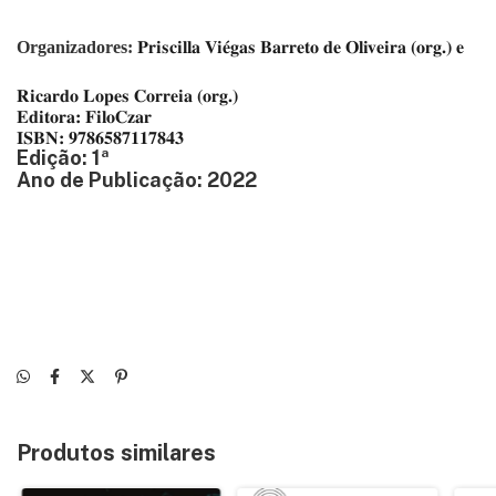
Organizadores:
Priscilla Viégas Barreto de Oliveira (org.) e
Ricardo Lopes Correia (org.)
Editora: FiloCzar
ISBN: 9786587117843
Edição: 1ª
Ano de Publicação: 2022
Produtos similares