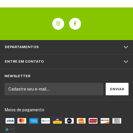
DEPARTAMENTOS
ENTRE EM CONTATO
NEWSLETTER
Meios de pagamento