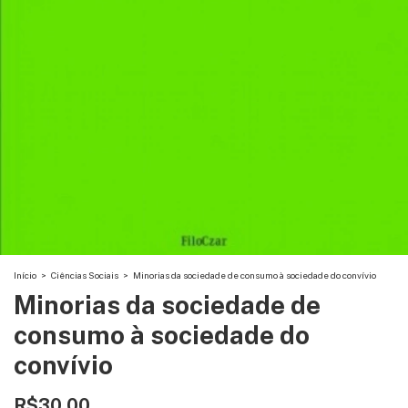
Início
>
Ciências Sociais
>
Minorias da sociedade de consumo à sociedade do convívio
Minorias da sociedade de
consumo à sociedade do
convívio
R$30,00