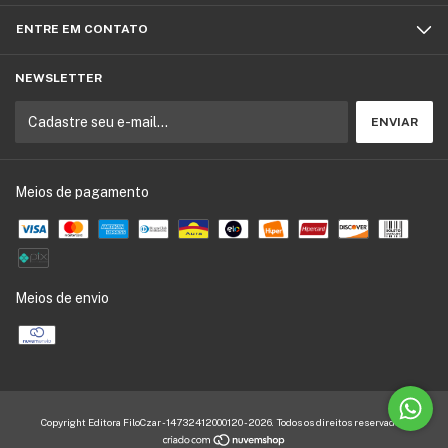
ENTRE EM CONTATO
NEWSLETTER
Meios de pagamento
Meios de envio
Copyright Editora FiloCzar - 14732412000120 - 2026. Todos os direitos reservados.