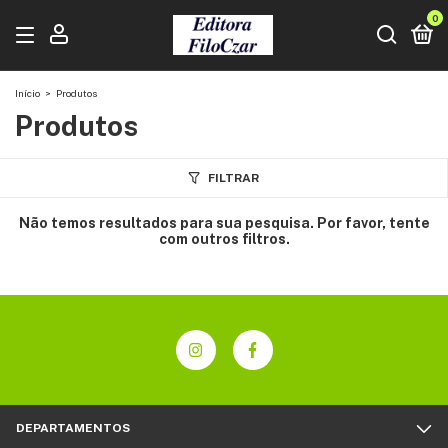
0
Início
>
Produtos
Produtos
FILTRAR
Não temos resultados para sua pesquisa. Por favor, tente
com outros filtros.
DEPARTAMENTOS